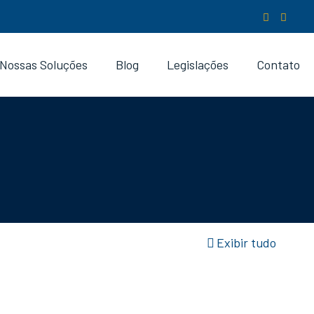
Nossas Soluções
Blog
Legislações
Contato
Exibir tudo