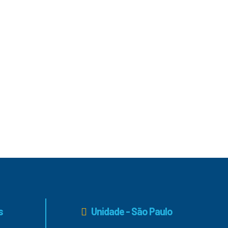
s
Unidade - São Paulo