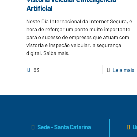
Artificial
Neste Dia Internacional da Internet Segura, é
hora de reforçar um ponto muito importante
para o sucesso de empresas que atuam com
vistoria e inspeção veicular: a segurança
digital. Saiba mais.
63
Leia mais
Sede - Santa Catarina
Un