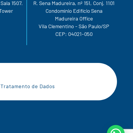
 Sala 1507.
R. Sena Madureira, nº 151, Conj. 1101
 Tower
Condomínio Edifício Sena
Madureira Office
Vila Clementino - São Paulo/SP
CEP: 04021-050
Tratamento de Dados