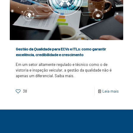
Gestão da Qualidade para ECVs e ITLs: como garantir
excelência, credibilidade e crescimento
Em um setor altamente regulado e técnico como o de
vistoria e inspeção veicular, a gestão da qualidade não é
apenas um diferencial. Saiba mais.
38
Leia mais