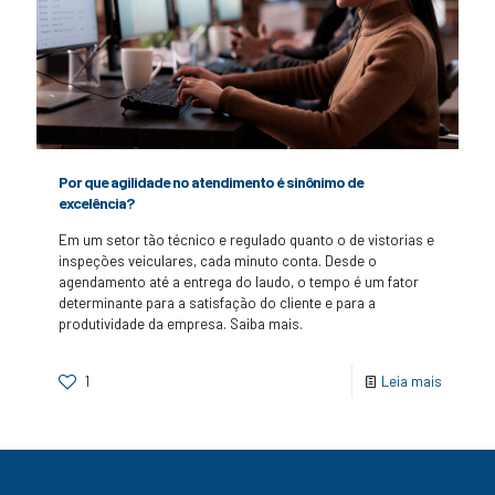
Por que agilidade no atendimento é sinônimo de
excelência?
Em um setor tão técnico e regulado quanto o de vistorias e
inspeções veiculares, cada minuto conta. Desde o
agendamento até a entrega do laudo, o tempo é um fator
determinante para a satisfação do cliente e para a
produtividade da empresa. Saiba mais.
1
Leia mais