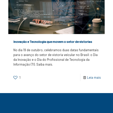
Inovação e Tecnologia que movem o setor de vistorias
No dia 19 de outubro, celebramos duas datas fundamentais
para o avanço do setor de vistoria veicular no Brasil: o Dia
da Inovação e o Dia do Profissional de Tecnologia da
Informação (TI). Saiba mais.
1
Leia mais