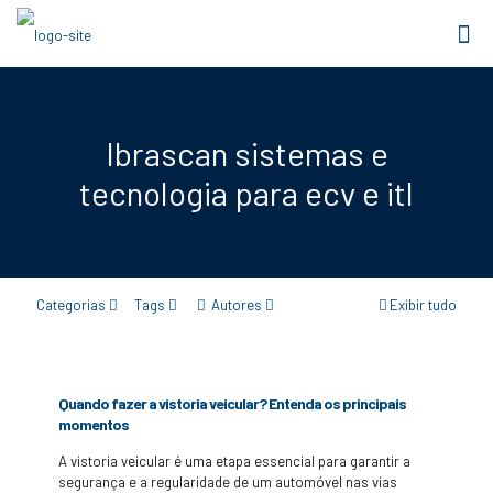
Ibrascan sistemas e
tecnologia para ecv e itl
Categorias
Tags
Autores
Exibir tudo
Quando fazer a vistoria veicular? Entenda os principais
momentos
A vistoria veicular é uma etapa essencial para garantir a
segurança e a regularidade de um automóvel nas vias