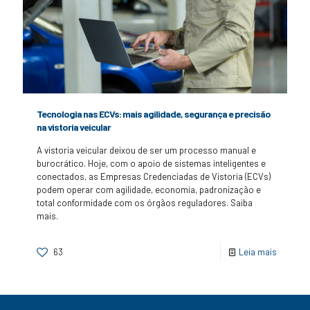
Tecnologia nas ECVs: mais agilidade, segurança e precisão
na vistoria veicular
A vistoria veicular deixou de ser um processo manual e
burocrático. Hoje, com o apoio de sistemas inteligentes e
conectados, as Empresas Credenciadas de Vistoria (ECVs)
podem operar com agilidade, economia, padronização e
total conformidade com os órgãos reguladores. Saiba
mais.
63
Leia mais