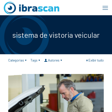
sistema de vistoria veicular
Categorias
Tags
Autores
Exibir tudo