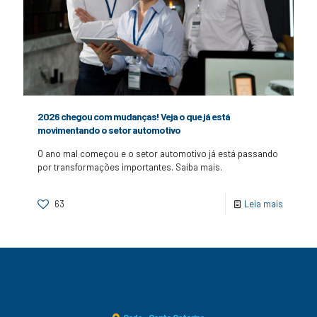
2026 chegou com mudanças! Veja o que já está
movimentando o setor automotivo
O ano mal começou e o setor automotivo já está passando
por transformações importantes. Saiba mais.
63
Leia mais