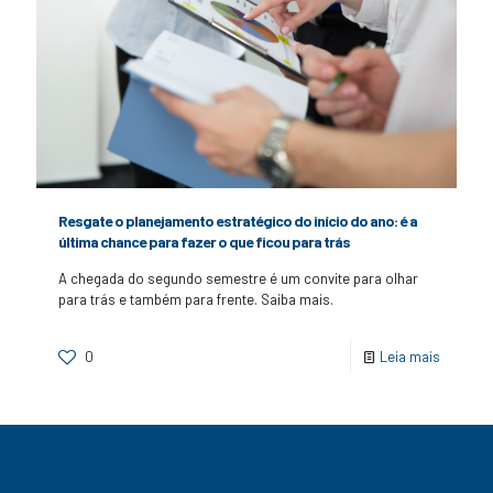
Resgate o planejamento estratégico do início do ano: é a
última chance para fazer o que ficou para trás
A chegada do segundo semestre é um convite para olhar
para trás e também para frente. Saiba mais.
0
Leia mais